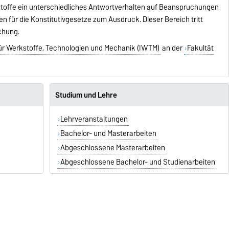
 Stoffe ein unterschiedliches Antwortverhalten auf Beanspruchungen
n für die Konstitutivgesetze zum Ausdruck. Dieser Bereich tritt
chung.
 für Werkstoffe, Technologien und Mechanik (IWTM)
an der
Fakultät
Studium und Lehre
Lehrveranstaltungen
Bachelor- und Masterarbeiten
Abgeschlossene Masterarbeiten
Abgeschlossene Bachelor- und Studienarbeiten