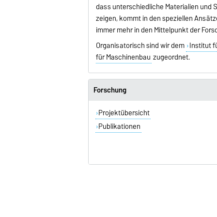
dass unterschiedliche Materialien und
zeigen, kommt in den speziellen Ansätze
immer mehr in den Mittelpunkt der Fors
Organisatorisch sind wir dem
Institut
für Maschinenbau
zugeordnet.
Forschung
Projektübersicht
Publikationen