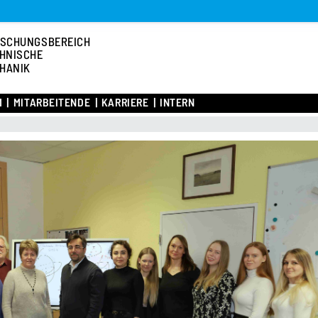
SCHUNGSBEREICH
HNISCHE
HANIK
M
MITARBEITENDE
KARRIERE
INTERN